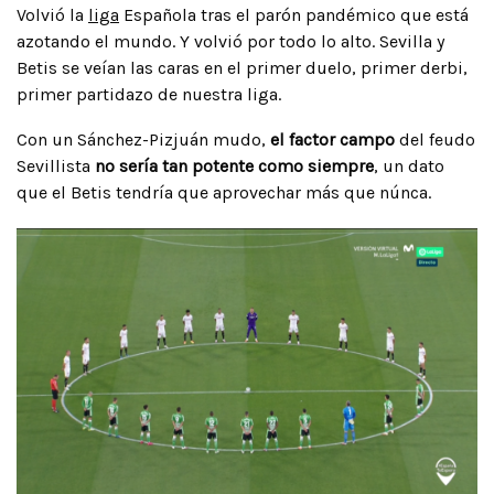
Volvió la
liga
Española tras el parón pandémico que está
azotando el mundo. Y volvió por todo lo alto. Sevilla y
Betis se veían las caras en el primer duelo, primer derbi,
primer partidazo de nuestra liga.
Con un Sánchez-Pizjuán mudo,
el factor campo
del feudo
Sevillista
no sería tan potente como siempre
, un dato
que el Betis tendría que aprovechar más que núnca.