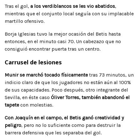
Tras el gol,
a los verdiblancos se les vio abatidos
,
mientras que el conjunto local seguía con su implacable
martillo ofensivo.
Borja Iglesias tuvo la mejor ocasión del Betis hasta
entonces, en el minuto casi 70. Un cabezazo que no
consiguió encontrar puerta tras un centro.
Carrusel de lesiones
Munir se marchó tocado físicamente
tras 73 minutos, un
indicio claro de que los jugadores no están aún al 100%
de sus capacidades. Poco después, otro integrante del
Sevilla, en éste caso
Óliver Torres, también abandonó el
tapete
con molestias.
Con Joaquín en el campo, el Betis ganó creatividad y
peligro
, pero no lo suficiente como para destruir la
barrera defensiva que les separaba del gol.