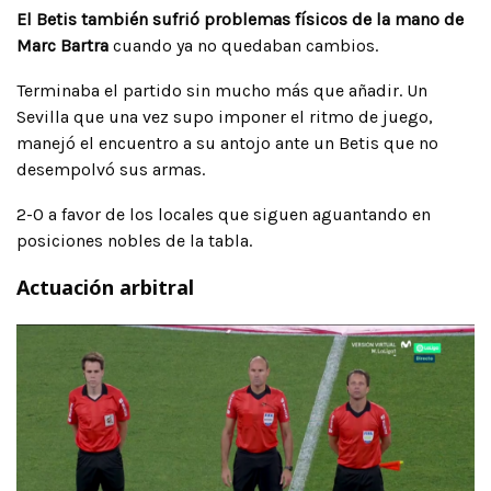
El Betis también sufrió problemas físicos de la mano de
Marc Bartra
cuando ya no quedaban cambios.
Terminaba el partido sin mucho más que añadir. Un
Sevilla que una vez supo imponer el ritmo de juego,
manejó el encuentro a su antojo ante un Betis que no
desempolvó sus armas.
2-0 a favor de los locales que siguen aguantando en
posiciones nobles de la tabla.
Actuación arbitral