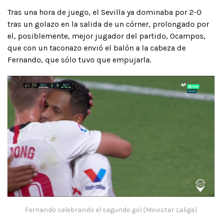
Tras una hora de juego, el Sevilla ya dominaba por 2-0
tras un golazo en la salida de un córner, prolongado por
el, posiblemente, mejor jugador del partido, Ocampos,
que con un taconazo envió el balón a la cabeza de
Fernando, que sólo tuvo que empujarla.
Fernando celebrando el segundo gol (Movistar Laliga)