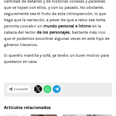
cantidad de detalles y de historias conexas y paralelas
que se topan con ellos, y con su pasado. No obstante,
seguramente sea el fruto de esta introspección, lo que
haga que la narración, a pesar de que a ratos sea lenta,
permita concebir un
mundo personal e íntimo
en la
cabeza del lector
de los personajes
, bastante más rico
que el podemos encontrar algunas veces en este tipo de
géneros literarios.
Si queréis mantita y sofá, ya tenéis un buen motivo para
quedaros en casa.
Compartir
Artículos relacionados