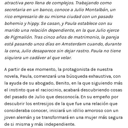
atractiva pero llena de complejos. Trabajando como
secretaria en un banco, conoce a Julio Montalbán, un
rico empresario de su misma ciudad con un pasado
bohemio y hippy. Se casan, y Paula establece con su
marido una relación dependiente, en la que Julio ejerce
de Pigmalión. Tras cinco años de matrimonio, la pareja
está pasando unos días en Amsterdam cuando, durante
la cena, Julio desaparece sin dejar rastro. Paula no tiene
siquiera un cadáver al que velar.
A partir de ese momento, la protagonista de nuestra
novela, Paula, comenzará una búsqueda exhaustiva, con
la ayuda de su abogado, Benito, en la que siguiendo más
el instinto que el raciocinio, acabará descubriendo cosas
del pasado de Julio que desconocía. En su empeño por
descubrir los entresijos de la que fue una relación que
consideraba conocer, iniciará un idilio amoroso con un
joven alemán y se transformará en una mujer más segura
de si misma y más independiente.