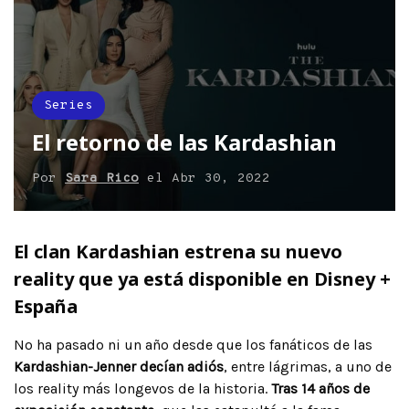
Series
El retorno de las Kardashian
Por
Sara Rico
el
Abr 30, 2022
El clan Kardashian estrena su nuevo
reality que ya está disponible en Disney +
España
No ha pasado ni un año desde que los fanáticos de las
Kardashian-Jenner decían adiós
, entre lágrimas, a uno de
los reality más longevos de la historia.
Tras 14 años de