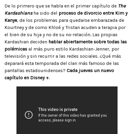
De lo primero que se habla en el primer capítulo de
The
Kardashians
ha sido del
proceso de divorcio entre Kim y
Kanye
, de los problemas para quedarse embarazada de
Kourtney y de como Khloé y Tristan acuden a terapia por
el bien de su hija y no de su no-relación. Las propias
Kardashian deciden
hablar abiertamente sobre todas las
polémicas
al más puro estilo Kardashian-Jenner, por
televisión y sin recurrir a las redes sociales. ¿Qué más
deparará esta temporada del clan más famoso de las
pantallas estadounidenses?
Cada jueves un nuevo
capítulo en Disney +
.