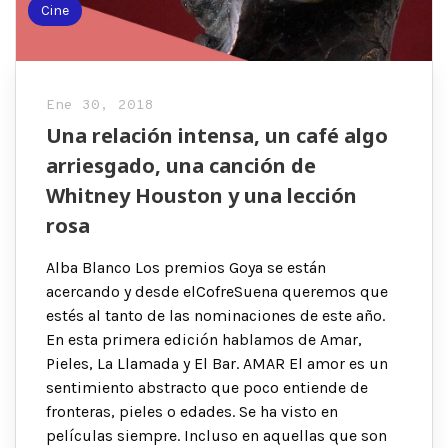
Cine
Ene 30, 2018
Una relación intensa, un café algo
arriesgado, una canción de
Whitney Houston y una lección
rosa
Alba Blanco Los premios Goya se están
acercando y desde elCofreSuena queremos que
estés al tanto de las nominaciones de este año.
En esta primera edición hablamos de Amar,
Pieles, La Llamada y El Bar. AMAR El amor es un
sentimiento abstracto que poco entiende de
fronteras, pieles o edades. Se ha visto en
películas siempre. Incluso en aquellas que son