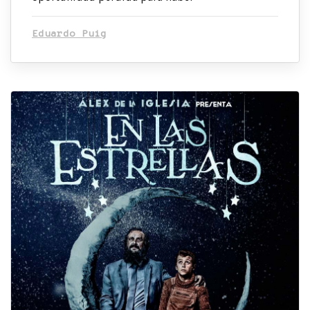
Eduardo Puig