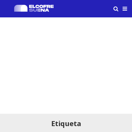
Etiqueta