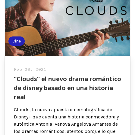
Cine
Feb 20, 2021
“Clouds” el nuevo drama romántico
de disney basado en una historia
real
Clouds, la nueva apuesta cinematográfica de
Disney+ que cuenta una historia conmovedora y
auténtica Antonia Ivanova Angelova Amantes de
los dramas románticos, atentos porque lo que