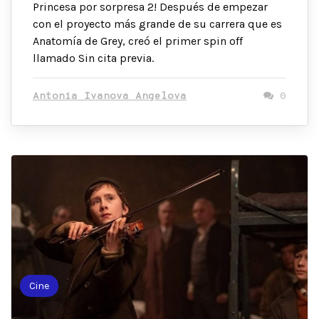
Princesa por sorpresa 2! Después de empezar
con el proyecto más grande de su carrera que es
Anatomía de Grey, creó el primer spin off
llamado Sin cita previa.
Antonia Ivanova Angelova
0
Cine