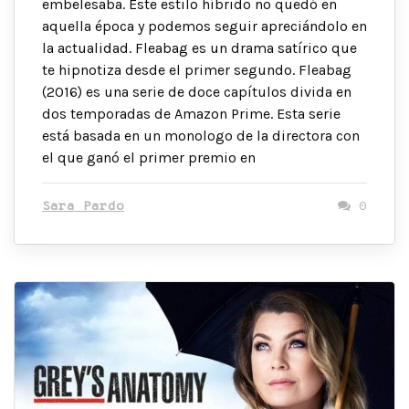
embelesaba. Este estilo híbrido no quedó en
aquella época y podemos seguir apreciándolo en
la actualidad. Fleabag es un drama satírico que
te hipnotiza desde el primer segundo. Fleabag
(2016) es una serie de doce capítulos divida en
dos temporadas de Amazon Prime. Esta serie
está basada en un monologo de la directora con
el que ganó el primer premio en
Sara Pardo
0