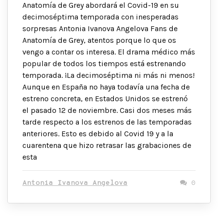
Anatomía de Grey abordará el Covid-19 en su
decimoséptima temporada con inesperadas
sorpresas Antonia Ivanova Angelova Fans de
Anatomía de Grey, atentos porque lo que os
vengo a contar os interesa. El drama médico más
popular de todos los tiempos está estrenando
temporada. ¡La decimoséptima ni más ni menos!
Aunque en España no haya todavía una fecha de
estreno concreta, en Estados Unidos se estrenó
el pasado 12 de noviembre. Casi dos meses más
tarde respecto a los estrenos de las temporadas
anteriores. Esto es debido al Covid 19 y a la
cuarentena que hizo retrasar las grabaciones de
esta
Antonia Ivanova Angelova
0