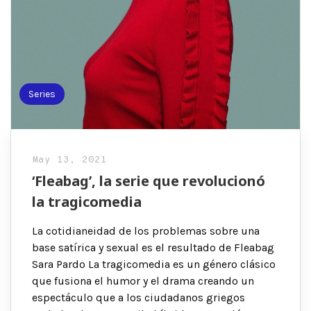
Series
May 13, 2021
‘Fleabag’, la serie que revolucionó
la tragicomedia
La cotidianeidad de los problemas sobre una
base satírica y sexual es el resultado de Fleabag
Sara Pardo La tragicomedia es un género clásico
que fusiona el humor y el drama creando un
espectáculo que a los ciudadanos griegos