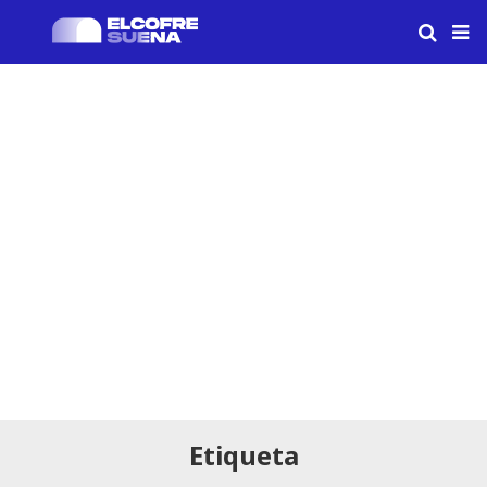
Etiqueta