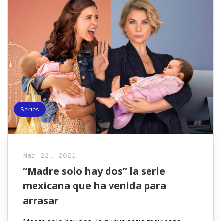
Series
Mar 22, 2021
“Madre solo hay dos” la serie
mexicana que ha venida para
arrasar