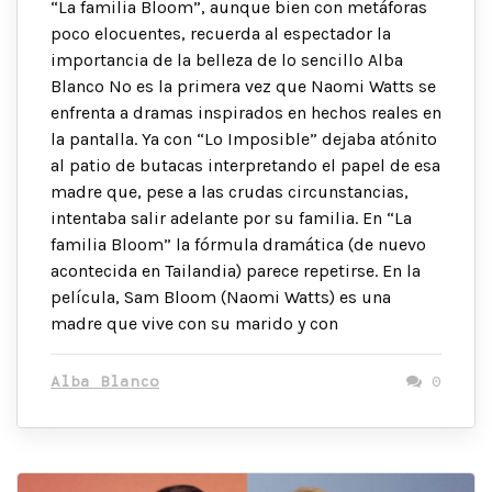
“La familia Bloom”, aunque bien con metáforas
poco elocuentes, recuerda al espectador la
importancia de la belleza de lo sencillo Alba
Blanco No es la primera vez que Naomi Watts se
enfrenta a dramas inspirados en hechos reales en
la pantalla. Ya con “Lo Imposible” dejaba atónito
al patio de butacas interpretando el papel de esa
madre que, pese a las crudas circunstancias,
intentaba salir adelante por su familia. En “La
familia Bloom” la fórmula dramática (de nuevo
acontecida en Tailandia) parece repetirse. En la
película, Sam Bloom (Naomi Watts) es una
madre que vive con su marido y con
Alba Blanco
0