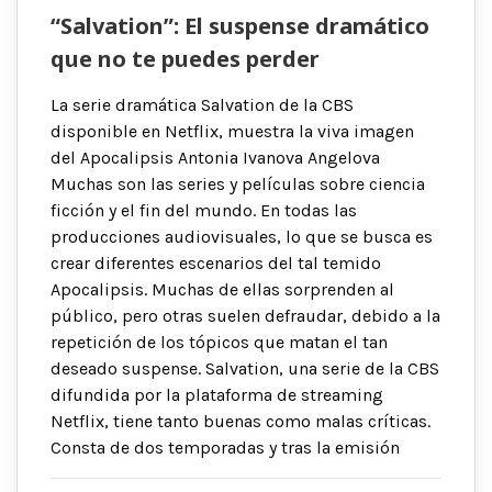
“Salvation”: El suspense dramático
que no te puedes perder
La serie dramática Salvation de la CBS
disponible en Netflix, muestra la viva imagen
del Apocalipsis Antonia Ivanova Angelova
Muchas son las series y películas sobre ciencia
ficción y el fin del mundo. En todas las
producciones audiovisuales, lo que se busca es
crear diferentes escenarios del tal temido
Apocalipsis. Muchas de ellas sorprenden al
público, pero otras suelen defraudar, debido a la
repetición de los tópicos que matan el tan
deseado suspense. Salvation, una serie de la CBS
difundida por la plataforma de streaming
Netflix, tiene tanto buenas como malas críticas.
Consta de dos temporadas y tras la emisión