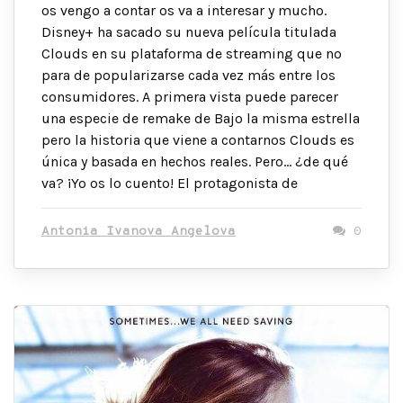
os vengo a contar os va a interesar y mucho.
Disney+ ha sacado su nueva película titulada
Clouds en su plataforma de streaming que no
para de popularizarse cada vez más entre los
consumidores. A primera vista puede parecer
una especie de remake de Bajo la misma estrella
pero la historia que viene a contarnos Clouds es
única y basada en hechos reales. Pero… ¿de qué
va? ¡Yo os lo cuento! El protagonista de
Antonia Ivanova Angelova
0