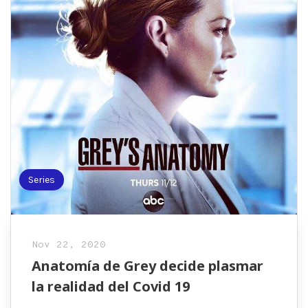
Series
Nov 22, 2020
Anatomía de Grey decide plasmar
la realidad del Covid 19