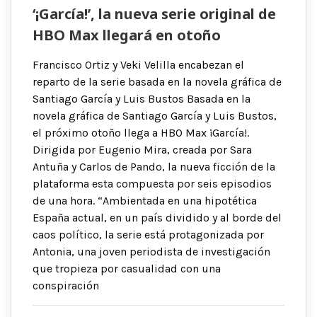
‘¡García!’, la nueva serie original de
HBO Max llegará en otoño
Francisco Ortiz y Veki Velilla encabezan el
reparto de la serie basada en la novela gráfica de
Santiago García y Luis Bustos Basada en la
novela gráfica de Santiago García y Luis Bustos,
el próximo otoño llega a HBO Max ¡García!.
Dirigida por Eugenio Mira, creada por Sara
Antuña y Carlos de Pando, la nueva ficción de la
plataforma esta compuesta por seis episodios
de una hora. “Ambientada en una hipotética
España actual, en un país dividido y al borde del
caos político, la serie está protagonizada por
Antonia, una joven periodista de investigación
que tropieza por casualidad con una
conspiración