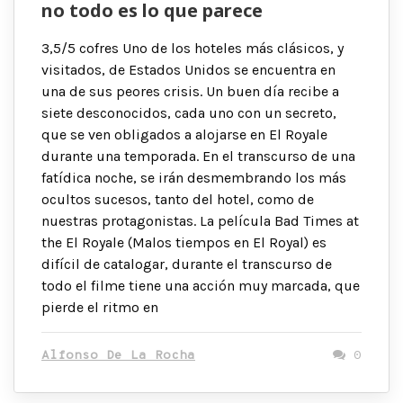
no todo es lo que parece
3,5/5 cofres Uno de los hoteles más clásicos, y
visitados, de Estados Unidos se encuentra en
una de sus peores crisis. Un buen día recibe a
siete desconocidos, cada uno con un secreto,
que se ven obligados a alojarse en El Royale
durante una temporada. En el transcurso de una
fatídica noche, se irán desmembrando los más
ocultos sucesos, tanto del hotel, como de
nuestras protagonistas. La película Bad Times at
the El Royale (Malos tiempos en El Royal) es
difícil de catalogar, durante el transcurso de
todo el filme tiene una acción muy marcada, que
pierde el ritmo en
Alfonso De La Rocha
0