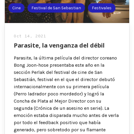
Cine
Festival de San Sebastian
Festivales
Oct 14, 2021
Parasite, la venganza del débil
Parasite, la última película del director coreano
Bong Joon-hose presentaba este año en la
sección Perlak del festival de cine de San
Sebastián, festival en el que el director debutó
internacionalmente con su primera película
(Perro ladrador poco mordedor) y logró la
Concha de Plata al Mejor Director con su
segunda (Crónica de un asesino en serie). La
emoción estaba disparada mucho antes de verla
por todo el feedback positivo que había
generado, pero sobretodo por su flamante