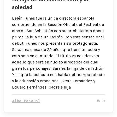
soledad
Belén Funes fue la única directora española
compitiendo en la Sección Oficial del Festival de
cine de San Sebastián con su arrebatadora ópera
prima La hija de un Ladrón. Con este sensacional
debut, Funes nos presenta a su protagonista,
Sara, una chica de 22 años que tiene un bebé y
está sola en el mundo. El título ya nos desvela
aquello que será en núcleo alrededor del cual
giren los personajes: Sara es la hija de un ladrón.
Y es que la película nos habla del tiempo robado
y la educación emocional. Greta Fernández y
Eduard Fernández, padre e hija
Alba Pascual
0