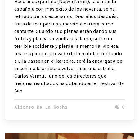
Hace años que Lila (Najwa Nimri), la cantante
española con más éxito de los noventa, se ha
retirado de los escenarios. Diez años después,
trata de recuperar su increíble carrera como
cantante. Cuando sus planes están dando sus
frutos y planea su vuelta a la fama, sufre un
terrible accidente y pierde la memoria. Violeta,
una mujer que se evade de la realidad imitando
a Lila Cassen en el karaoke, será la encargada de
enseñar a la artista a volver a ser una estrella.
Carlos Vermut, uno de los directores que
mejores resultados ha obtenido en el Festival de
San
Alfonso De La Rocha
0