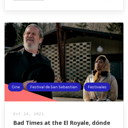
Cine
Festival de San Sebastian
Festivales
Oct 14, 2021
Bad Times at the El Royale, dónde