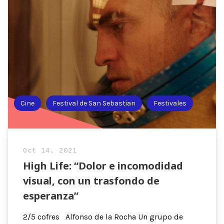
Cine
Festival de San Sebastian
Festivales
Oct 14, 2021
High Life: “Dolor e incomodidad
visual, con un trasfondo de
esperanza”
2/5 cofres Alfonso de la Rocha Un grupo de