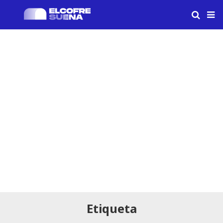
Etiqueta