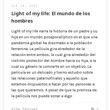
Oct 14, 2021
Light of my life: El mundo de los
hombres
Light of my life narra la historia de un padre y su
hija en un mundo posapocalíptico en el que una
pandemia global ha diezmado a la población
femenina. La película gira alrededor de la
relación entre ambos, la cual gira alrededor del
instinto protector del hombre hacia su hija, a la
cual su género la convierte en un objetivo. La
película es un delicado y tierno estudio sobre
las relaciones paternofiliales y aquello que
estamos dispuestos a hacer por las personas a
las que queremos. A pesar de que la premisa de
la película nos puede sonar a algo
Alba Pascual
0