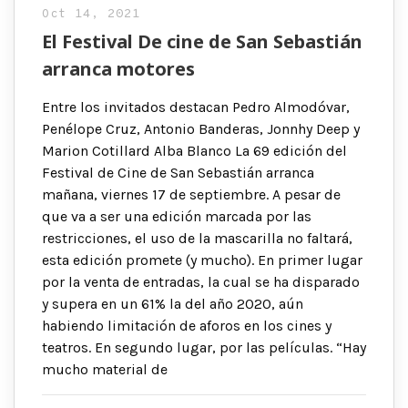
Oct 14, 2021
El Festival De cine de San Sebastián
arranca motores
Entre los invitados destacan Pedro Almodóvar,
Penélope Cruz, Antonio Banderas, Jonnhy Deep y
Marion Cotillard Alba Blanco La 69 edición del
Festival de Cine de San Sebastián arranca
mañana, viernes 17 de septiembre. A pesar de
que va a ser una edición marcada por las
restricciones, el uso de la mascarilla no faltará,
esta edición promete (y mucho). En primer lugar
por la venta de entradas, la cual se ha disparado
y supera en un 61% la del año 2020, aún
habiendo limitación de aforos en los cines y
teatros. En segundo lugar, por las películas. “Hay
mucho material de