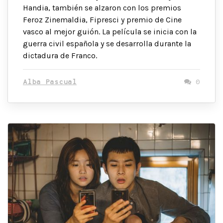
Handia, también se alzaron con los premios
Feroz Zinemaldia, Fipresci y premio de Cine
vasco al mejor guión. La película se inicia con la
guerra civil española y se desarrolla durante la
dictadura de Franco.
Alba Pascual
0