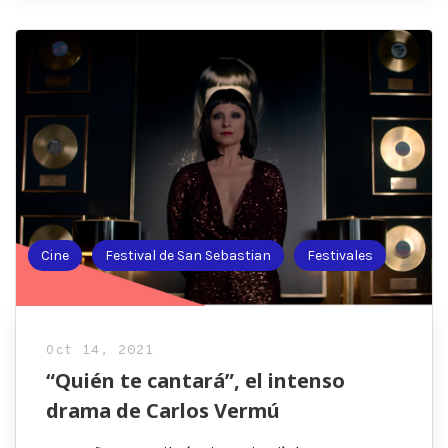
Cine
Festival de San Sebastian
Festivales
Oct 14, 2021
“Quién te cantará”, el intenso
drama de Carlos Vermú