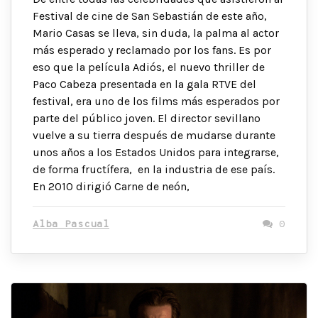
Festival de cine de San Sebastián de este año,
Mario Casas se lleva, sin duda, la palma al actor
más esperado y reclamado por los fans. Es por
eso que la película Adiós, el nuevo thriller de
Paco Cabeza presentada en la gala RTVE del
festival, era uno de los films más esperados por
parte del público joven. El director sevillano
vuelve a su tierra después de mudarse durante
unos años a los Estados Unidos para integrarse,
de forma fructífera, en la industria de ese país.
En 2010 dirigió Carne de neón,
Alba Pascual
0