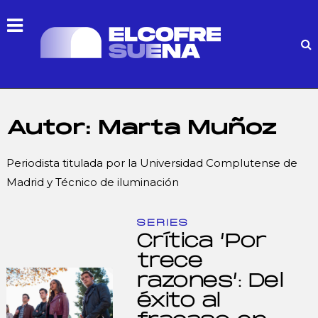
Autor:
Marta Muñoz
Periodista titulada por la Universidad Complutense de
Madrid y Técnico de iluminación
SERIES
Crítica ‘Por
trece
razones’: Del
éxito al