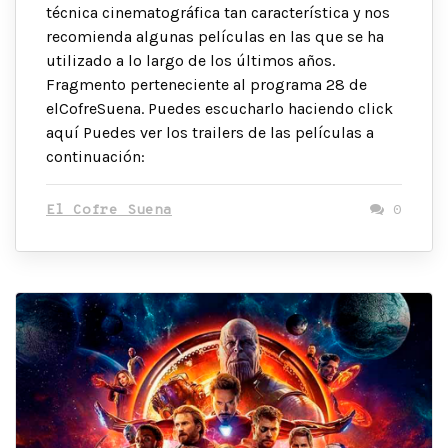
técnica cinematográfica tan característica y nos
recomienda algunas películas en las que se ha
utilizado a lo largo de los últimos años.
Fragmento perteneciente al programa 28 de
elCofreSuena. Puedes escucharlo haciendo click
aquí Puedes ver los trailers de las películas a
continuación:
El Cofre Suena
0