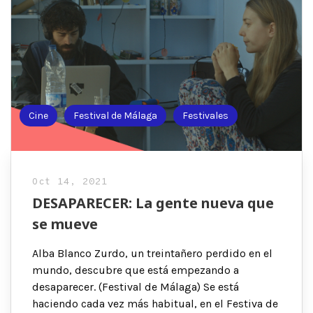
Cine
Festival de Málaga
Festivales
Oct 14, 2021
DESAPARECER: La gente nueva que
se mueve
Alba Blanco Zurdo, un treintañero perdido en el
mundo, descubre que está empezando a
desaparecer. (Festival de Málaga) Se está
haciendo cada vez más habitual, en el Festiva de