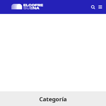
Categoría