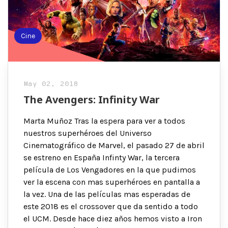
Cine
May 02, 2018
The Avengers: Infinity War
Marta Muñoz Tras la espera para ver a todos
nuestros superhéroes del Universo
Cinematográfico de Marvel, el pasado 27 de abril
se estreno en España Infinty War, la tercera
película de Los Vengadores en la que pudimos
ver la escena con mas superhéroes en pantalla a
la vez. Una de las películas mas esperadas de
este 2018 es el crossover que da sentido a todo
el UCM. Desde hace diez años hemos visto a Iron