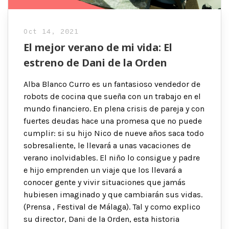
Oct 14, 2021
El mejor verano de mi vida: El
estreno de Dani de la Orden
Alba Blanco Curro es un fantasioso vendedor de
robots de cocina que sueña con un trabajo en el
mundo financiero. En plena crisis de pareja y con
fuertes deudas hace una promesa que no puede
cumplir: si su hijo Nico de nueve años saca todo
sobresaliente, le llevará a unas vacaciones de
verano inolvidables. El niño lo consigue y padre
e hijo emprenden un viaje que los llevará a
conocer gente y vivir situaciones que jamás
hubiesen imaginado y que cambiarán sus vidas.
(Prensa , Festival de Málaga). Tal y como explico
su director, Dani de la Orden, esta historia