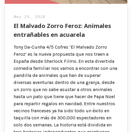
May 29, 2018
El Malvado Zorro Feroz: Animales
entrañables en acuarela
Tony Da-Cunha 4/5 Cofres ‘El Malvado Zorro
Feroz’ es la nueva propuesta que nos traen a
España desde Sherlock Films. En esta divertida
comedia familiar nos vamos a encontrar con una
pandilla de animales que han de superar
diversas aventuras dentro de una granja, desde
un zorro que no sabe asustar a otros animales
hasta un pato que tiene que hacer de Papa Noel
para repartir regalos en navidad. Entre nuestros
vecinos franceses ya ha sido todo un éxito en
taquilla con más de 300.000 espectadores en
solo dos semanas. La historia está dividida en
tres historias independientes que mantienen