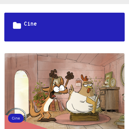
Cine
Cine