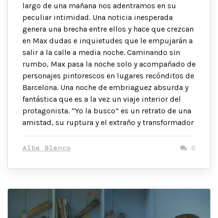
largo de una mañana nos adentramos en su
peculiar intimidad. Una noticia inesperada
genera una brecha entre ellos y hace que crezcan
en Max dudas e inquietudes que le empujarán a
salir a la calle a media noche. Caminando sin
rumbo, Max pasa la noche solo y acompañado de
personajes pintorescos en lugares recónditos de
Barcelona. Una noche de embriaguez absurda y
fantástica que es a la vez un viaje interior del
protagonista. “Yo la busco” es un retrato de una
amistad, su ruptura y el extraño y transformador
Alba Blanco
0