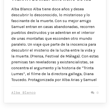
Alba Blanco Alba tiene doce años y desea
descubrir lo desconocido, lo misterioso y lo
fascinante de la muerte. Con su mejor amigo
Samuel entran en casas abandonadas, recorren
pueblos destruidos y se adentran en el interior
de unas montañas que esconden otro mundo
paralelo. Un viaje que parte de la inocencia para
descubrir el misterio de la lucha entre la vida y
la muerte. (Prensa, Festival de Málaga). Con estas
premisas tan reveladoras y existencialistas, se
concentra el argumento y la historia de “Trinta
Lumes”, el filme de la directora gallega, Diana
Toucedo. Protagonizada por Alba Arias y Samuel
Alba Blanco
0