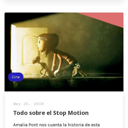
Cine
May 26, 2018
Todo sobre el Stop Motion
Amalia Pont nos cuenta la historia de esta