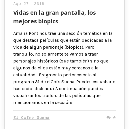
Ago 27, 2018
Vidas en la gran pantalla, los
mejores biopics
Amalia Pont nos trae una sección temática en la
que destaca películas que están dedicadas a la
vida de algún personaje (biopics). Pero
tranquilo, no solamente te vamos a traer
personajes históricos (que también) sino que
algunos de ellos están muy cercanos a la
actualidad. Fragmento perteneciente al
programa 31 de elCofreSuena. Puedes escucharlo
haciendo click aquí A continuación puedes
visualizar los trailers de las películas que
mencionamos en la sección:
El Cofre Suena
0