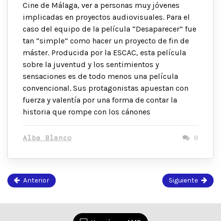
Cine de Málaga, ver a personas muy jóvenes
implicadas en proyectos audiovisuales. Para el
caso del equipo de la película “Desaparecer” fue
tan “simple” como hacer un proyecto de fin de
máster. Producida por la ESCAC, esta película
sobre la juventud y los sentimientos y
sensaciones es de todo menos una película
convencional. Sus protagonistas apuestan con
fuerza y valentía por una forma de contar la
historia que rompe con los cánones
Alba Blanco
0
Anterior
Siguiente
Página
71
de