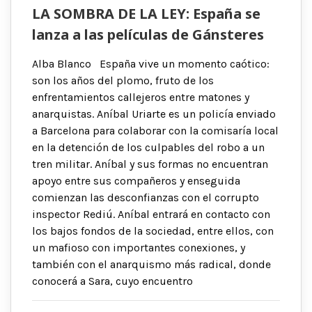
LA SOMBRA DE LA LEY: España se
lanza a las películas de Gánsteres
Alba Blanco España vive un momento caótico:
son los años del plomo, fruto de los
enfrentamientos callejeros entre matones y
anarquistas. Aníbal Uriarte es un policía enviado
a Barcelona para colaborar con la comisaría local
en la detención de los culpables del robo a un
tren militar. Aníbal y sus formas no encuentran
apoyo entre sus compañeros y enseguida
comienzan las desconfianzas con el corrupto
inspector Rediú. Aníbal entrará en contacto con
los bajos fondos de la sociedad, entre ellos, con
un mafioso con importantes conexiones, y
también con el anarquismo más radical, donde
conocerá a Sara, cuyo encuentro